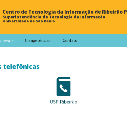
Centro de Tecnologia da Informação de Ribeirão 
Superintendência de Tecnologia da Informação
Universidade de São Paulo
dimento
Competências
Contato
s telefônicas
USP Ribeirão