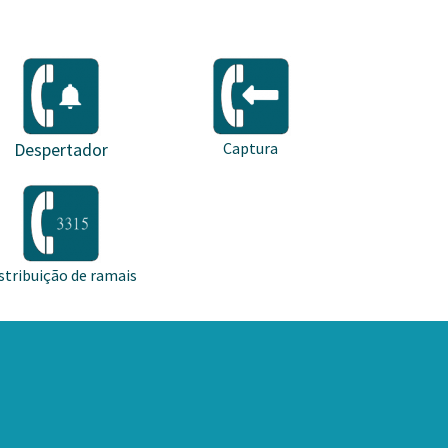
Despertador
Captura
stribuição de ramais