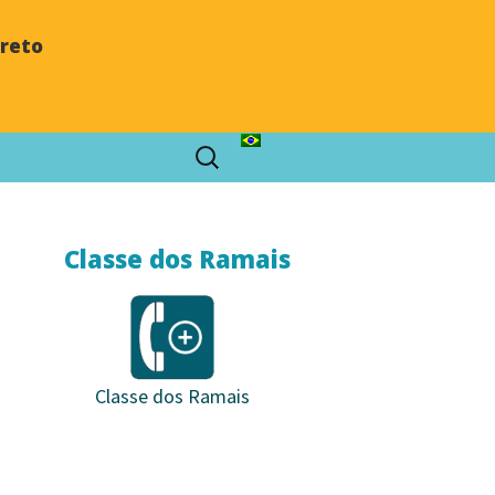
Preto
Classe dos Ramais
Classe dos Ramais