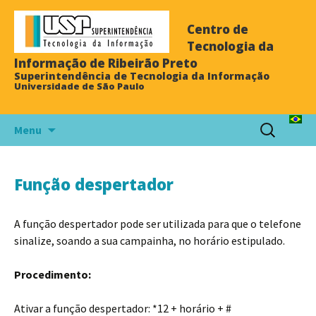
Centro de
Tecnologia da
Informação de Ribeirão Preto
Superintendência de Tecnologia da Informação
Universidade de São Paulo
Menu
Função despertador
A função despertador pode ser utilizada para que o telefone
sinalize, soando a sua campainha, no horário estipulado.
Procedimento:
Ativar a função despertador: *12 + horário + #