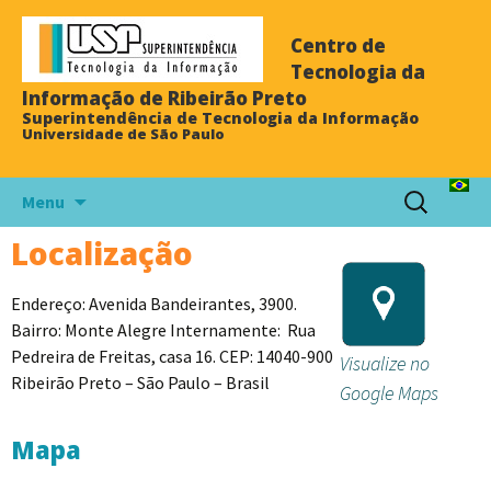
Centro de
Tecnologia da
Informação de Ribeirão Preto
Superintendência de Tecnologia da Informação
Universidade de São Paulo
Menu
Localização
Endereço: Avenida Bandeirantes, 3900.
Bairro: Monte Alegre Internamente: Rua
Pedreira de Freitas, casa 16. CEP: 14040-900
Visualize no
Ribeirão Preto – São Paulo – Brasil
Google Maps
Mapa