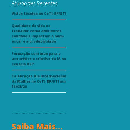
Atividades Recentes
Visita técnica ao CeTI-RP/STI
Qualidade de vida no
trabalho: como ambientes
saudáveis impactam o bem-
estar e a produtividade
Formação contínua para o
uso crítico e criativo da IA no
cenário USP
Celebração Dia Internacional
da Mulher no CeTI-RP/STI em
13/03/26
Saiba Mais...