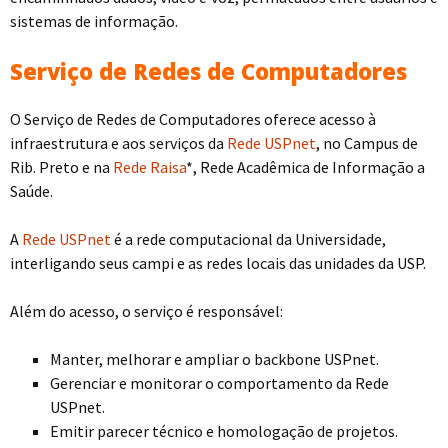
sistemas de informação.
Serviço de Redes de Computadores
O Serviço de Redes de Computadores oferece acesso à
infraestrutura e aos serviços da
Rede USPnet
, no Campus de
Rib. Preto e na
Rede Raisa
*, Rede Acadêmica de Informação a
Saúde.
A
Rede USPnet
é a rede computacional da Universidade,
interligando seus campi e as redes locais das unidades da USP.
Além do acesso, o serviço é responsável:
Manter, melhorar e ampliar o backbone USPnet.
Gerenciar e monitorar o comportamento da Rede
USPnet.
Emitir parecer técnico e homologação de projetos.