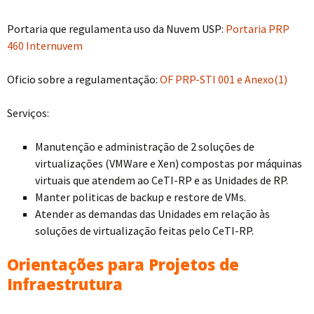
Portaria que regulamenta uso da Nuvem USP:
Portaria PRP
460 Internuvem
Oficio sobre a regulamentação:
OF PRP-STI 001 e Anexo(1)
Serviços:
Manutenção e administração de 2 soluções de
virtualizações (VMWare e Xen) compostas por máquinas
virtuais que atendem ao CeTI-RP e as Unidades de RP.
Manter politicas de backup e restore de VMs.
Atender as demandas das Unidades em relação às
soluções de virtualização feitas pelo CeTI-RP.
Orientações para Projetos de
Infraestrutura