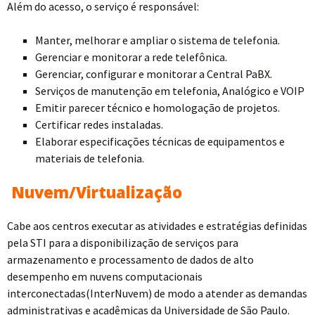
Além do acesso, o serviço é responsável:
Manter, melhorar e ampliar o sistema de telefonia.
Gerenciar e monitorar a rede telefônica.
Gerenciar, configurar e monitorar a Central PaBX.
Serviços de manutenção em telefonia, Analógico e VOIP
Emitir parecer técnico e homologação de projetos.
Certificar redes instaladas.
Elaborar especificações técnicas de equipamentos e
materiais de telefonia.
Nuvem/Virtualização
Cabe aos centros executar as atividades e estratégias definidas
pela STI para a disponibilização de serviços para
armazenamento e processamento de dados de alto
desempenho em nuvens computacionais
interconectadas(InterNuvem) de modo a atender as demandas
administrativas e acadêmicas da Universidade de São Paulo.