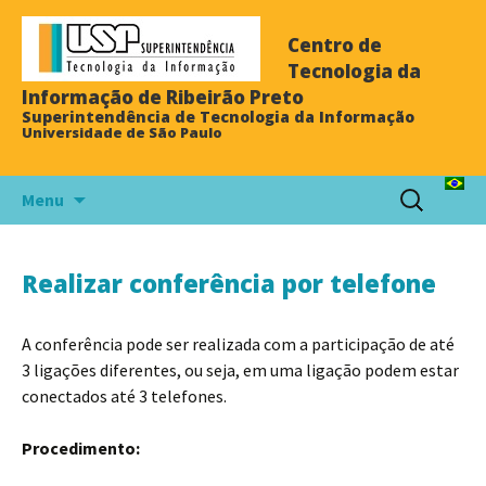
Centro de
Tecnologia da
Informação de Ribeirão Preto
Superintendência de Tecnologia da Informação
Universidade de São Paulo
Menu
Realizar conferência por telefone
A conferência pode ser realizada com a participação de até
3 ligações diferentes, ou seja, em uma ligação podem estar
conectados até 3 telefones.
Procedimento: