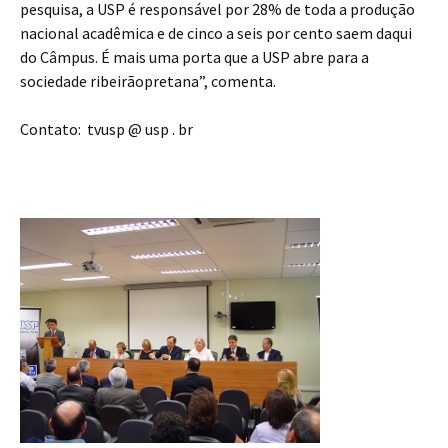
pesquisa, a USP é responsável por 28% de toda a produção
nacional acadêmica e de cinco a seis por cento saem daqui
do Câmpus. É mais uma porta que a USP abre para a
sociedade ribeirãopretana”, comenta.
Contato: tvusp @ usp . br