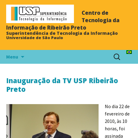
Centro de
Tecnologia da
Informação de Ribeirão Preto
Superintendência de Tecnologia da Informação
Universidade de São Paulo
Menu
Inauguração da TV USP Ribeirão
Preto
No dia 22 de
fevereiro de
2010, às 10
horas, foi
assinada