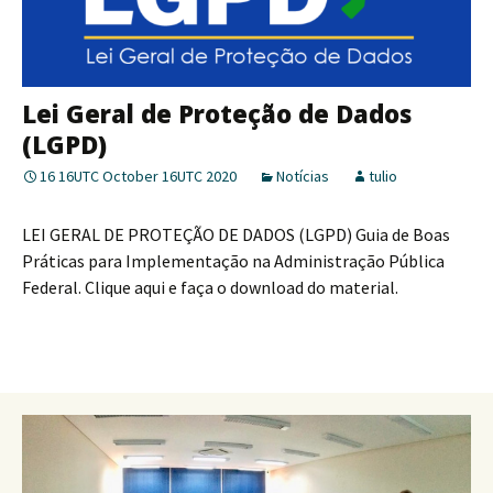
Lei Geral de Proteção de Dados
(LGPD)
16 16UTC October 16UTC 2020
Notícias
tulio
LEI GERAL DE PROTEÇÃO DE DADOS (LGPD) Guia de Boas
Práticas para Implementação na Administração Pública
Federal. Clique aqui e faça o download do material.