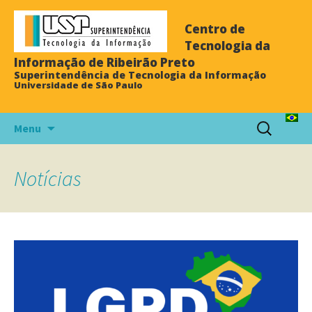
Centro de
Tecnologia da
Informação de Ribeirão Preto
Superintendência de Tecnologia da Informação
Universidade de São Paulo
Menu
Notícias