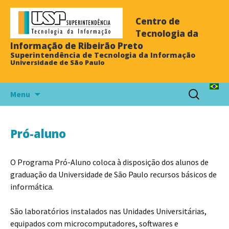
Centro de
Tecnologia da
Informação de Ribeirão Preto
Superintendência de Tecnologia da Informação
Universidade de São Paulo
Menu
Pró-aluno
O Programa Pró-Aluno coloca à disposição dos alunos de
graduação da Universidade de São Paulo recursos básicos de
informática.
São laboratórios instalados nas Unidades Universitárias,
equipados com microcomputadores, softwares e