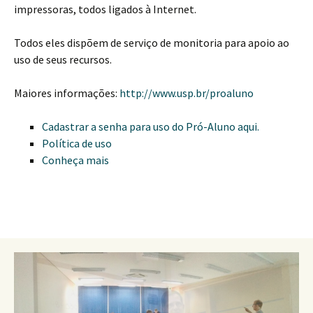
impressoras, todos ligados à Internet.
Todos eles dispõem de serviço de monitoria para apoio ao
uso de seus recursos.
Maiores informações:
http://www.usp.br/proaluno
Cadastrar a senha para uso do Pró-Aluno aqui.
Política de uso
Conheça mais