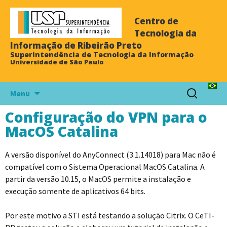
Centro de
Tecnologia da
Informação de Ribeirão Preto
Superintendência de Tecnologia da Informação
Universidade de São Paulo
Menu
Configuração do VPN para o
MacOS Catalina
A versão disponível do AnyConnect (3.1.14018) para Mac não é
compatível com o Sistema Operacional MacOS Catalina. A
partir da versão 10.15, o MacOS permite a instalação e
execução somente de aplicativos 64 bits.
Por este motivo a STI está testando a solução Citrix. O CeTI-