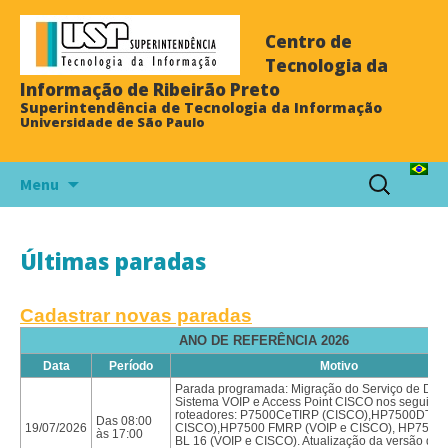
Centro de
Tecnologia da
Informação de Ribeirão Preto
Superintendência de Tecnologia da Informação
Universidade de São Paulo
Menu
Últimas paradas