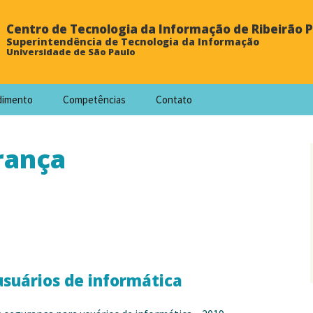
Centro de Tecnologia da Informação de Ribeirão 
Superintendência de Tecnologia da Informação
Universidade de São Paulo
dimento
Competências
Contato
rança
usuários de informática