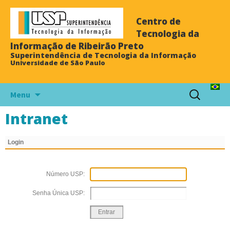
Centro de
Tecnologia da
Informação de Ribeirão Preto
Superintendência de Tecnologia da Informação
Universidade de São Paulo
Menu
Intranet