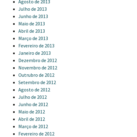
Agosto de 2013
Julho de 2013
Junho de 2013
Maio de 2013
Abril de 2013
Março de 2013
Fevereiro de 2013
Janeiro de 2013
Dezembro de 2012
Novembro de 2012
Outrubro de 2012
Setembro de 2012
Agosto de 2012
Julho de 2012
Junho de 2012
Maio de 2012
Abril de 2012
Março de 2012
Fevereiro de 2012