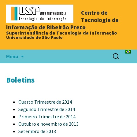
Centro de
Tecnologia da
Informação de Ribeirão Preto
Superintendência de Tecnologia da Informação
Universidade de São Paulo
Menu
Boletins
Quarto Trimestre de 2014
Segundo Trimestre de 2014
Primeiro Trimestre de 2014
Outubro e novembro de 2013
Setembro de 2013