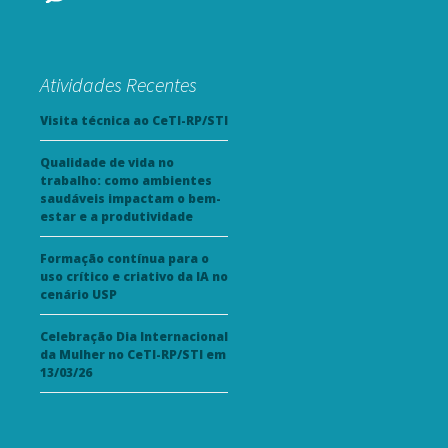
Atividades Recentes
Visita técnica ao CeTI-RP/STI
Qualidade de vida no
trabalho: como ambientes
saudáveis impactam o bem-
estar e a produtividade
Formação contínua para o
uso crítico e criativo da IA no
cenário USP
Celebração Dia Internacional
da Mulher no CeTI-RP/STI em
13/03/26