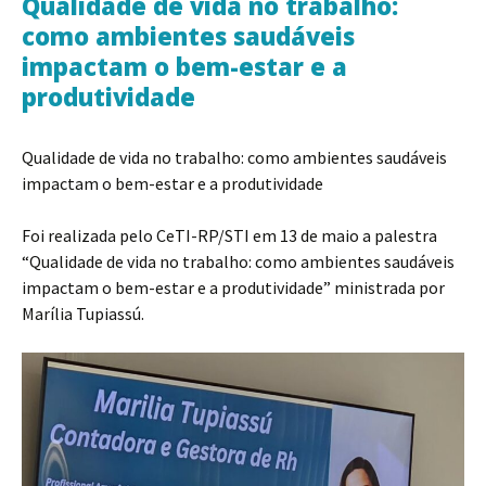
Qualidade de vida no trabalho:
como ambientes saudáveis
impactam o bem-estar e a
produtividade
Qualidade de vida no trabalho: como ambientes saudáveis
impactam o bem-estar e a produtividade
Foi realizada pelo CeTI-RP/STI em 13 de maio a palestra
“Qualidade de vida no trabalho: como ambientes saudáveis
impactam o bem-estar e a produtividade” ministrada por
Marília Tupiassú.