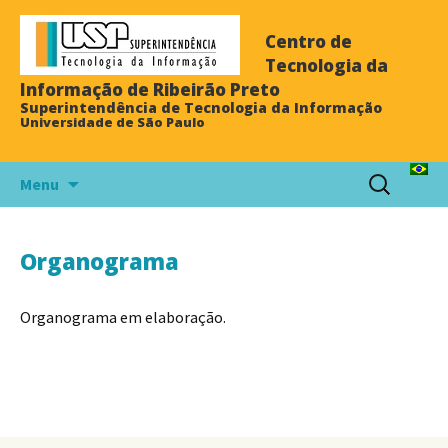
Centro de
Tecnologia da
Informação de Ribeirão Preto
Superintendência de Tecnologia da Informação
Universidade de São Paulo
Menu
Organograma
Organograma em elaboração.